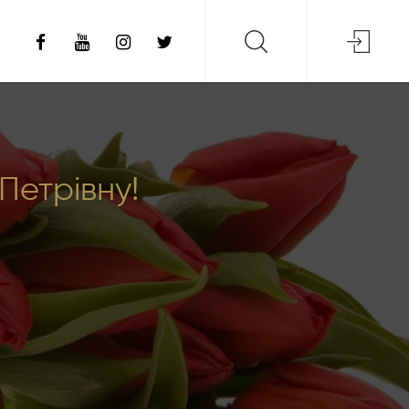
Петрівну!