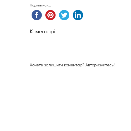
Поділитися...
Коментарі
Хочете залишити коментар?
Авторизуйтесь!