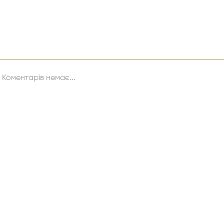
Коментарів немає...