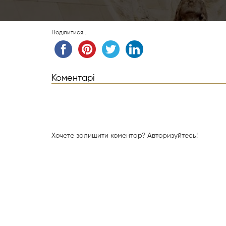
Поділитися...
Коментарі
Хочете залишити коментар?
Авторизуйтесь!