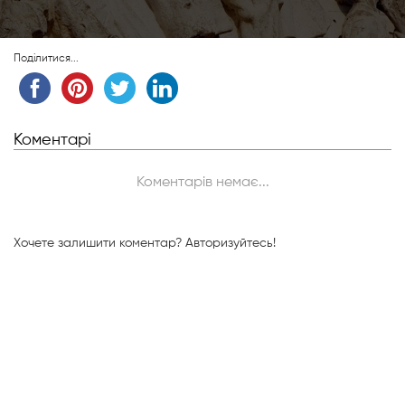
Поділитися...
Коментарі
Коментарів немає...
Хочете залишити коментар?
Авторизуйтесь!