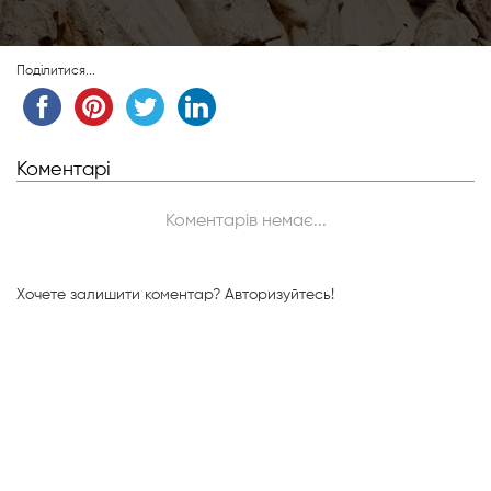
Поділитися...
Коментарі
Коментарів немає...
Хочете залишити коментар?
Авторизуйтесь!