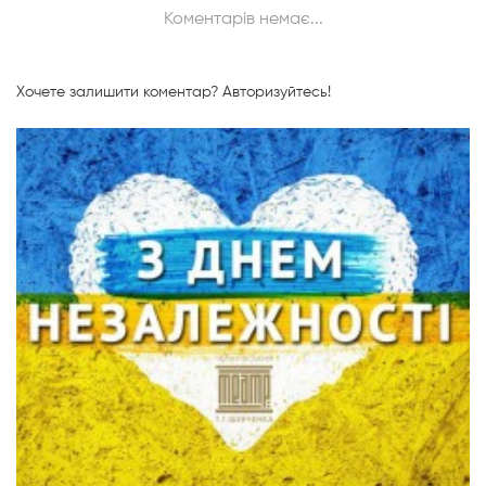
Коментарів немає...
Хочете залишити коментар?
Авторизуйтесь!