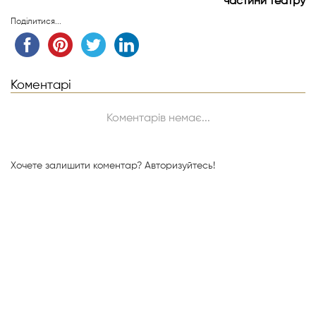
частини театру
Поділитися...
Коментарі
Коментарів немає...
Хочете залишити коментар?
Авторизуйтесь!