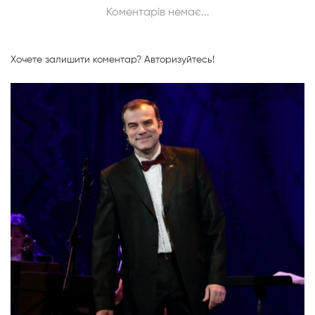
Коментарів немає...
Хочете залишити коментар?
Авторизуйтесь!