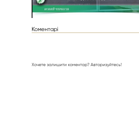
Коментарі
Хочете залишити коментар?
Авторизуйтесь!