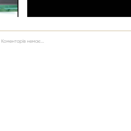
Коментарів немає...