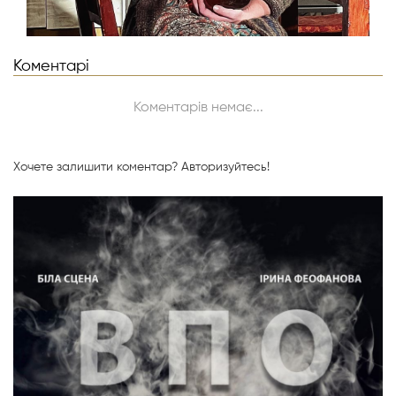
Коментарі
Коментарів немає...
Хочете залишити коментар?
Авторизуйтесь!