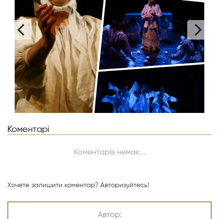
Коментарі
Коментарів немає...
Хочете залишити коментар?
Авторизуйтесь!
Автор: