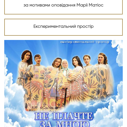
за мотивами оповідання Марії Матіос
Експериментальний простір