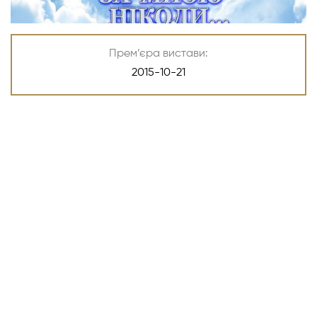
Прем’єра вистави:
2015-10-21