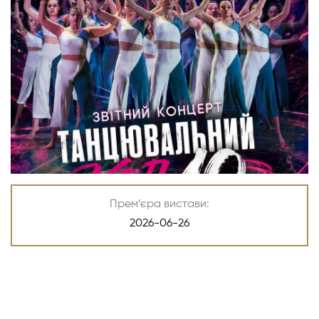
Прем’єра вистави:
2026-06-26