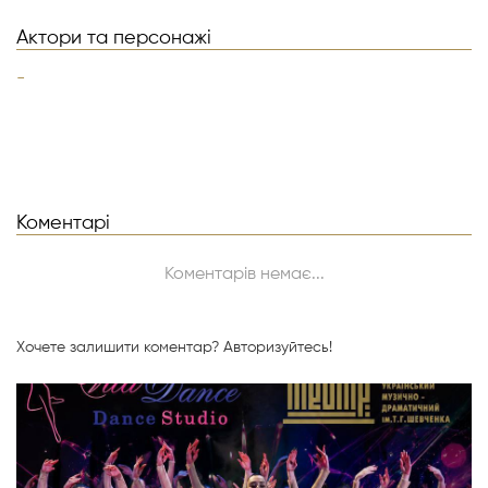
Актори та персонажі
-
Коментарі
Коментарів немає...
Хочете залишити коментар?
Авторизуйтесь!