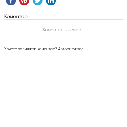
Коментарі
Коментарів немає...
Хочете залишити коментар?
Авторизуйтесь!