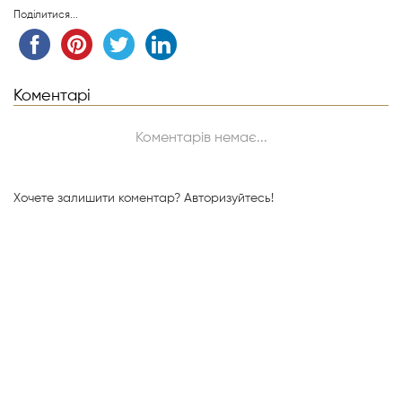
Поділитися...
Коментарі
Коментарів немає...
Хочете залишити коментар?
Авторизуйтесь!