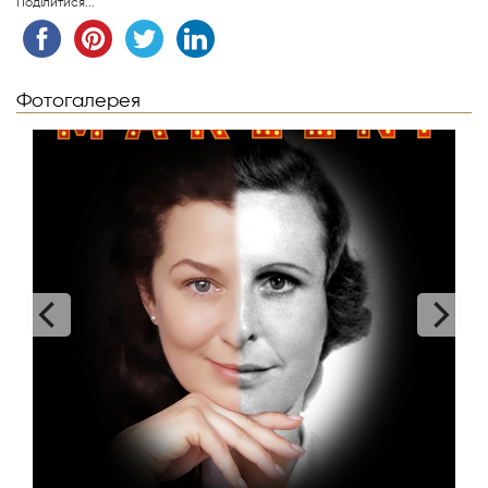
Поділитися...
Фотогалерея