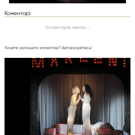
Коментарі
Коментарів немає...
Хочете залишити коментар?
Авторизуйтесь!