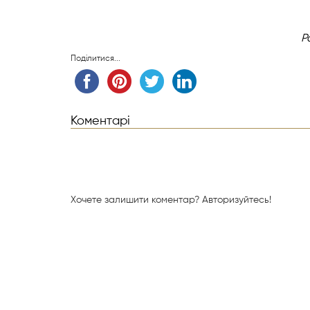
Р
Поділитися...
Коментарі
Хочете залишити коментар?
Авторизуйтесь!