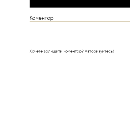
Коментарі
Хочете залишити коментар?
Авторизуйтесь!