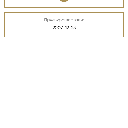
Прем’єра вистави:
2007-12-23