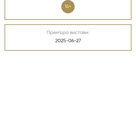
16+
Прем’єра вистави:
2025-06-27