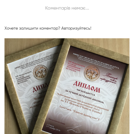
Коментарів немає...
Хочете залишити коментар?
Авторизуйтесь!