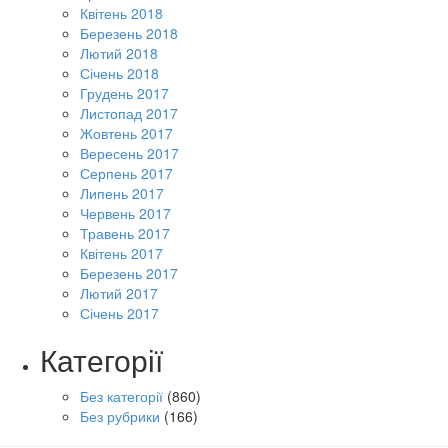
Квітень 2018
Березень 2018
Лютий 2018
Січень 2018
Грудень 2017
Листопад 2017
Жовтень 2017
Вересень 2017
Серпень 2017
Липень 2017
Червень 2017
Травень 2017
Квітень 2017
Березень 2017
Лютий 2017
Січень 2017
Категорії
Без категорії
(860)
Без рубрики
(166)