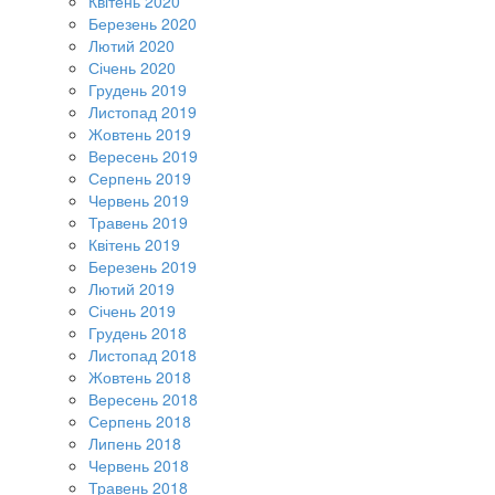
Квітень 2020
Березень 2020
Лютий 2020
Січень 2020
Грудень 2019
Листопад 2019
Жовтень 2019
Вересень 2019
Серпень 2019
Червень 2019
Травень 2019
Квітень 2019
Березень 2019
Лютий 2019
Січень 2019
Грудень 2018
Листопад 2018
Жовтень 2018
Вересень 2018
Серпень 2018
Липень 2018
Червень 2018
Травень 2018