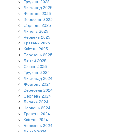
Грудень 2025
Листопад 2025
Жовтень 2025
Вересень 2025
Серпень 2025
Липень 2025
Червень 2025
Травень 2025
Квітень 2025
Березень 2025
Лютий 2025
Січень 2025
Грудень 2024
Листопад 2024
Жовтень 2024
Вересень 2024
Серпень 2024
Липень 2024
Червень 2024
Травень 2024
Квітень 2024
Березень 2024
Лютий 2024