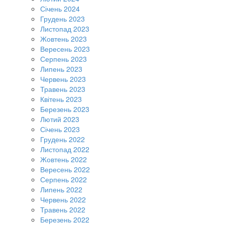
Січень 2024
Грудень 2023
Листопад 2023
Жовтень 2023
Вересень 2023
Серпень 2023
Липень 2023
Червень 2023
Травень 2023
Квітень 2023
Березень 2023
Лютий 2023
Січень 2023
Грудень 2022
Листопад 2022
Жовтень 2022
Вересень 2022
Серпень 2022
Липень 2022
Червень 2022
Травень 2022
Березень 2022