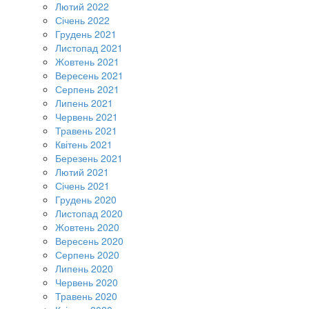
Лютий 2022
Січень 2022
Грудень 2021
Листопад 2021
Жовтень 2021
Вересень 2021
Серпень 2021
Липень 2021
Червень 2021
Травень 2021
Квітень 2021
Березень 2021
Лютий 2021
Січень 2021
Грудень 2020
Листопад 2020
Жовтень 2020
Вересень 2020
Серпень 2020
Липень 2020
Червень 2020
Травень 2020