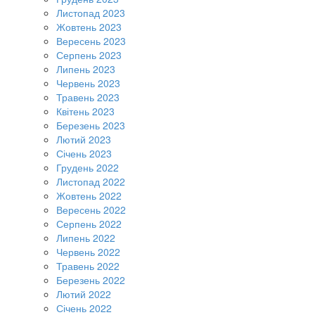
Листопад 2023
Жовтень 2023
Вересень 2023
Серпень 2023
Липень 2023
Червень 2023
Травень 2023
Квітень 2023
Березень 2023
Лютий 2023
Січень 2023
Грудень 2022
Листопад 2022
Жовтень 2022
Вересень 2022
Серпень 2022
Липень 2022
Червень 2022
Травень 2022
Березень 2022
Лютий 2022
Січень 2022