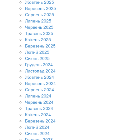
Жовтень 2025
Вересень 2025
Серпень 2025
Липень 2025
Червень 2025
Травень 2025
Квітень 2025
Березень 2025
Лютий 2025
Січень 2025
Грудень 2024
Листопад 2024
Жовтень 2024
Вересень 2024
Серпень 2024
Липень 2024
Червень 2024
Травень 2024
Квітень 2024
Березень 2024
Лютий 2024
Січень 2024
Грудень 2023