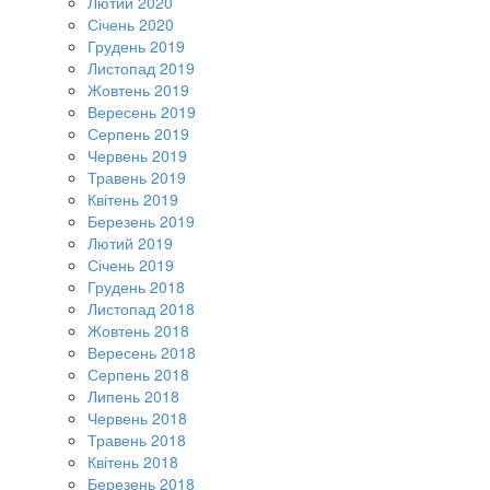
Лютий 2020
Січень 2020
Грудень 2019
Листопад 2019
Жовтень 2019
Вересень 2019
Серпень 2019
Червень 2019
Травень 2019
Квітень 2019
Березень 2019
Лютий 2019
Січень 2019
Грудень 2018
Листопад 2018
Жовтень 2018
Вересень 2018
Серпень 2018
Липень 2018
Червень 2018
Травень 2018
Квітень 2018
Березень 2018