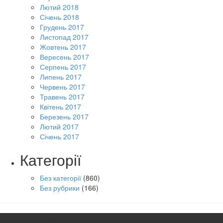
Лютий 2018
Січень 2018
Грудень 2017
Листопад 2017
Жовтень 2017
Вересень 2017
Серпень 2017
Липень 2017
Червень 2017
Травень 2017
Квітень 2017
Березень 2017
Лютий 2017
Січень 2017
Категорії
Без категорії
(860)
Без рубрики
(166)
Чернігівський обласний академічний український музично-драмат