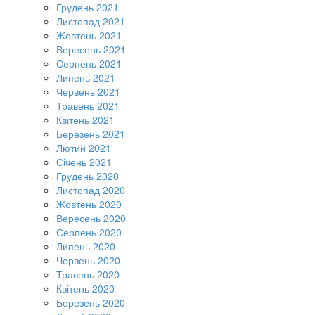
Грудень 2021
Листопад 2021
Жовтень 2021
Вересень 2021
Серпень 2021
Липень 2021
Червень 2021
Травень 2021
Квітень 2021
Березень 2021
Лютий 2021
Січень 2021
Грудень 2020
Листопад 2020
Жовтень 2020
Вересень 2020
Серпень 2020
Липень 2020
Червень 2020
Травень 2020
Квітень 2020
Березень 2020