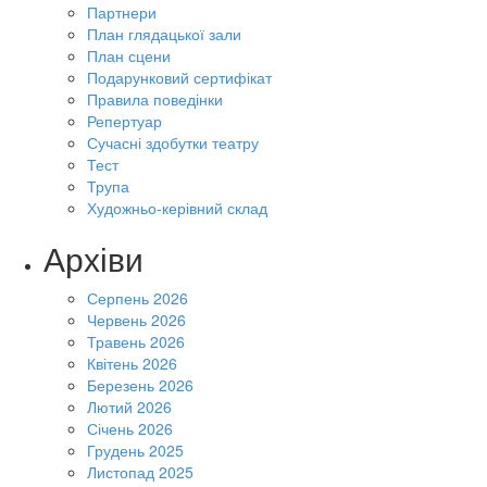
Партнери
План глядацької зали
План сцени
Подарунковий сертифікат
Правила поведінки
Репертуар
Сучасні здобутки театру
Тест
Трупа
Художньо-керівний склад
Архіви
Серпень 2026
Червень 2026
Травень 2026
Квітень 2026
Березень 2026
Лютий 2026
Січень 2026
Грудень 2025
Листопад 2025