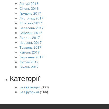
Лютий 2018
Січень 2018
Грудень 2017
Листопад 2017
Жовтень 2017
Вересень 2017
Серпень 2017
Липень 2017
Червень 2017
Травень 2017
Квітень 2017
Березень 2017
Лютий 2017
Січень 2017
Категорії
Без категорії
(860)
Без рубрики
(166)
Чернігівський обласний академічний український музично-драмат