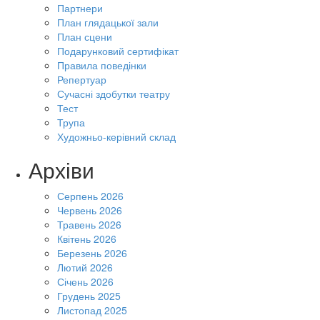
Партнери
План глядацької зали
План сцени
Подарунковий сертифікат
Правила поведінки
Репертуар
Сучасні здобутки театру
Тест
Трупа
Художньо-керівний склад
Архіви
Серпень 2026
Червень 2026
Травень 2026
Квітень 2026
Березень 2026
Лютий 2026
Січень 2026
Грудень 2025
Листопад 2025