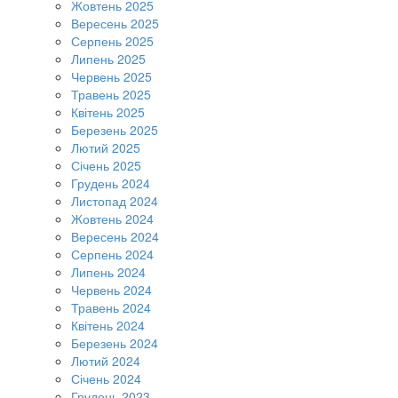
Жовтень 2025
Вересень 2025
Серпень 2025
Липень 2025
Червень 2025
Травень 2025
Квітень 2025
Березень 2025
Лютий 2025
Січень 2025
Грудень 2024
Листопад 2024
Жовтень 2024
Вересень 2024
Серпень 2024
Липень 2024
Червень 2024
Травень 2024
Квітень 2024
Березень 2024
Лютий 2024
Січень 2024
Грудень 2023