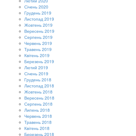
Лютий 2020
Січень 2020
Грудень 2019
Листопад 2019
Жовтень 2019
Вересень 2019
Серпень 2019
Червень 2019
Травень 2019
Квітень 2019
Березень 2019
Лютий 2019
Січень 2019
Грудень 2018
Листопад 2018
Жовтень 2018
Вересень 2018
Серпень 2018
Липень 2018
Червень 2018
Травень 2018
Квітень 2018
Березень 2018