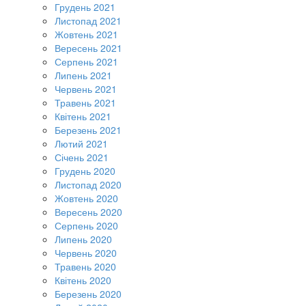
Грудень 2021
Листопад 2021
Жовтень 2021
Вересень 2021
Серпень 2021
Липень 2021
Червень 2021
Травень 2021
Квітень 2021
Березень 2021
Лютий 2021
Січень 2021
Грудень 2020
Листопад 2020
Жовтень 2020
Вересень 2020
Серпень 2020
Липень 2020
Червень 2020
Травень 2020
Квітень 2020
Березень 2020