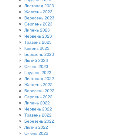
Листопад 2023
Жовтень 2023
Вересень 2023
Серпень 2023
Липень 2023
Червень 2023
Травень 2023
Квітень 2023
Березень 2023
Лютий 2023
Січень 2023
Грудень 2022
Листопад 2022
Жовтень 2022
Вересень 2022
Серпень 2022
Липень 2022
Червень 2022
Травень 2022
Березень 2022
Лютий 2022
Січень 2022