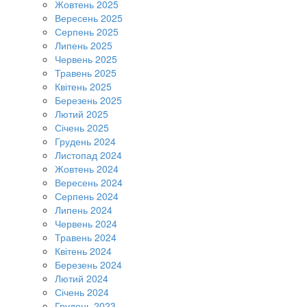
Жовтень 2025
Вересень 2025
Серпень 2025
Липень 2025
Червень 2025
Травень 2025
Квітень 2025
Березень 2025
Лютий 2025
Січень 2025
Грудень 2024
Листопад 2024
Жовтень 2024
Вересень 2024
Серпень 2024
Липень 2024
Червень 2024
Травень 2024
Квітень 2024
Березень 2024
Лютий 2024
Січень 2024
Грудень 2023