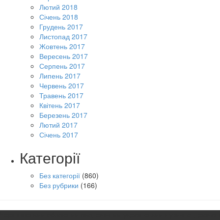
Лютий 2018
Січень 2018
Грудень 2017
Листопад 2017
Жовтень 2017
Вересень 2017
Серпень 2017
Липень 2017
Червень 2017
Травень 2017
Квітень 2017
Березень 2017
Лютий 2017
Січень 2017
Категорії
Без категорії
(860)
Без рубрики
(166)
Чернігівський обласний академічний український музично-драмат