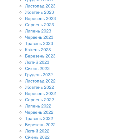
Листопад 2023
Жовтень 2023
Вересень 2023
Серпень 2023
Липень 2023
Червень 2023
Травень 2023
Квітень 2023
Березень 2023
Лютий 2023
Січень 2023
Грудень 2022
Листопад 2022
Жовтень 2022
Вересень 2022
Серпень 2022
Липень 2022
Червень 2022
Травень 2022
Березень 2022
Лютий 2022
Січень 2022