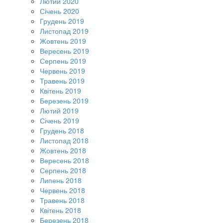
Лютий 2020
Січень 2020
Грудень 2019
Листопад 2019
Жовтень 2019
Вересень 2019
Серпень 2019
Червень 2019
Травень 2019
Квітень 2019
Березень 2019
Лютий 2019
Січень 2019
Грудень 2018
Листопад 2018
Жовтень 2018
Вересень 2018
Серпень 2018
Липень 2018
Червень 2018
Травень 2018
Квітень 2018
Березень 2018