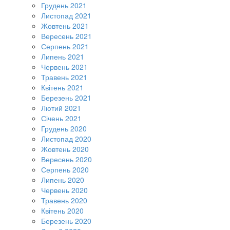
Грудень 2021
Листопад 2021
Жовтень 2021
Вересень 2021
Серпень 2021
Липень 2021
Червень 2021
Травень 2021
Квітень 2021
Березень 2021
Лютий 2021
Січень 2021
Грудень 2020
Листопад 2020
Жовтень 2020
Вересень 2020
Серпень 2020
Липень 2020
Червень 2020
Травень 2020
Квітень 2020
Березень 2020