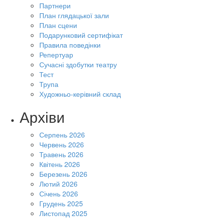
Партнери
План глядацької зали
План сцени
Подарунковий сертифікат
Правила поведінки
Репертуар
Сучасні здобутки театру
Тест
Трупа
Художньо-керівний склад
Архіви
Серпень 2026
Червень 2026
Травень 2026
Квітень 2026
Березень 2026
Лютий 2026
Січень 2026
Грудень 2025
Листопад 2025