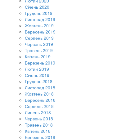
Лютий 2020
Січень 2020
Грудень 2019
Листопад 2019
Жовтень 2019
Вересень 2019
Серпень 2019
Червень 2019
Травень 2019
Квітень 2019
Березень 2019
Лютий 2019
Січень 2019
Грудень 2018
Листопад 2018
Жовтень 2018
Вересень 2018
Серпень 2018
Липень 2018
Червень 2018
Травень 2018
Квітень 2018
Березень 2018