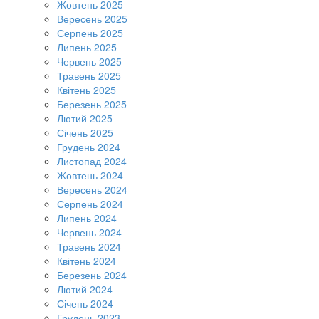
Жовтень 2025
Вересень 2025
Серпень 2025
Липень 2025
Червень 2025
Травень 2025
Квітень 2025
Березень 2025
Лютий 2025
Січень 2025
Грудень 2024
Листопад 2024
Жовтень 2024
Вересень 2024
Серпень 2024
Липень 2024
Червень 2024
Травень 2024
Квітень 2024
Березень 2024
Лютий 2024
Січень 2024
Грудень 2023