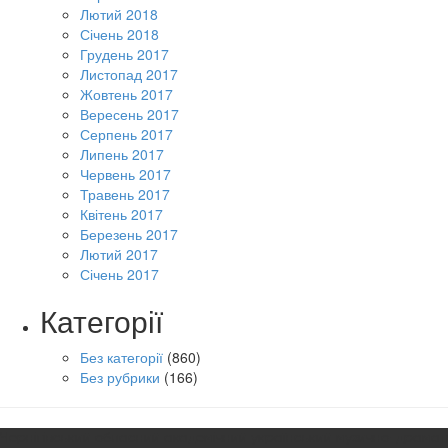
Лютий 2018
Січень 2018
Грудень 2017
Листопад 2017
Жовтень 2017
Вересень 2017
Серпень 2017
Липень 2017
Червень 2017
Травень 2017
Квітень 2017
Березень 2017
Лютий 2017
Січень 2017
Категорії
Без категорії
(860)
Без рубрики
(166)
Чернігівський обласний академічний український музично-драмат