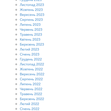
Листопад 2023
Жовтень 2023
Вересень 2023
Серпень 2023
Липень 2023
Червень 2023
Травень 2023
Квітень 2023
Березень 2023
Лютий 2023
Січень 2023
Грудень 2022
Листопад 2022
Жовтень 2022
Вересень 2022
Серпень 2022
Липень 2022
Червень 2022
Травень 2022
Березень 2022
Лютий 2022
Січень 2022