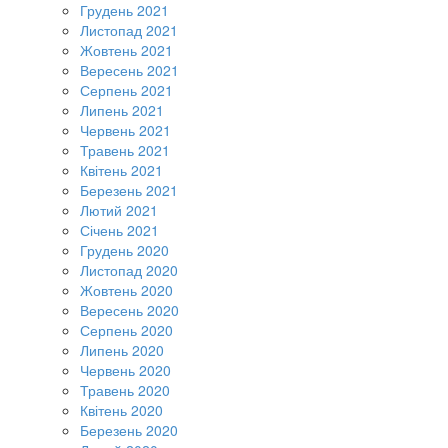
Грудень 2021
Листопад 2021
Жовтень 2021
Вересень 2021
Серпень 2021
Липень 2021
Червень 2021
Травень 2021
Квітень 2021
Березень 2021
Лютий 2021
Січень 2021
Грудень 2020
Листопад 2020
Жовтень 2020
Вересень 2020
Серпень 2020
Липень 2020
Червень 2020
Травень 2020
Квітень 2020
Березень 2020