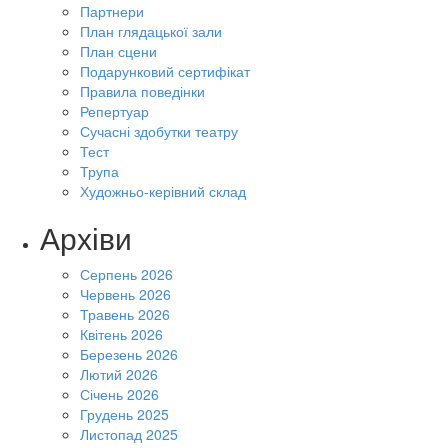
Партнери
План глядацької зали
План сцени
Подарунковий сертифікат
Правила поведінки
Репертуар
Сучасні здобутки театру
Тест
Трупа
Художньо-керівний склад
Архіви
Серпень 2026
Червень 2026
Травень 2026
Квітень 2026
Березень 2026
Лютий 2026
Січень 2026
Грудень 2025
Листопад 2025