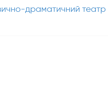
узично-драматичний театр