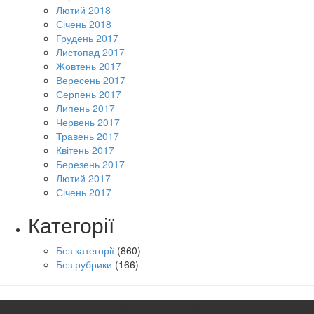
Лютий 2018
Січень 2018
Грудень 2017
Листопад 2017
Жовтень 2017
Вересень 2017
Серпень 2017
Липень 2017
Червень 2017
Травень 2017
Квітень 2017
Березень 2017
Лютий 2017
Січень 2017
Категорії
Без категорії
(860)
Без рубрики
(166)
Чернігівський обласний академічний український музично-драмат