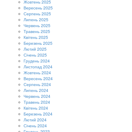
Жовтень 2025
Вересень 2025
Серпень 2025
Липень 2025
Червень 2025
Травень 2025
Квітень 2025
Березень 2025
Лютий 2025
Січень 2025
Грудень 2024
Листопад 2024
Жовтень 2024
Вересень 2024
Серпень 2024
Липень 2024
Червень 2024
Травень 2024
Квітень 2024
Березень 2024
Лютий 2024
Січень 2024
Грудень 2023