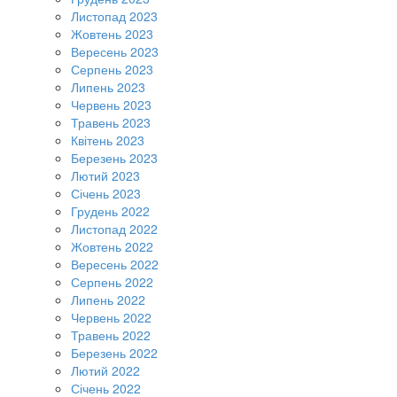
Листопад 2023
Жовтень 2023
Вересень 2023
Серпень 2023
Липень 2023
Червень 2023
Травень 2023
Квітень 2023
Березень 2023
Лютий 2023
Січень 2023
Грудень 2022
Листопад 2022
Жовтень 2022
Вересень 2022
Серпень 2022
Липень 2022
Червень 2022
Травень 2022
Березень 2022
Лютий 2022
Січень 2022