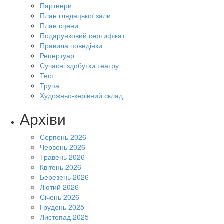
Партнери
План глядацької зали
План сцени
Подарунковий сертифікат
Правила поведінки
Репертуар
Сучасні здобутки театру
Тест
Трупа
Художньо-керівний склад
Архіви
Серпень 2026
Червень 2026
Травень 2026
Квітень 2026
Березень 2026
Лютий 2026
Січень 2026
Грудень 2025
Листопад 2025