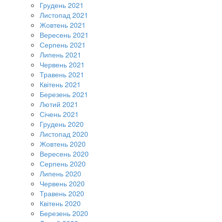
Грудень 2021
Листопад 2021
Жовтень 2021
Вересень 2021
Серпень 2021
Липень 2021
Червень 2021
Травень 2021
Квітень 2021
Березень 2021
Лютий 2021
Січень 2021
Грудень 2020
Листопад 2020
Жовтень 2020
Вересень 2020
Серпень 2020
Липень 2020
Червень 2020
Травень 2020
Квітень 2020
Березень 2020