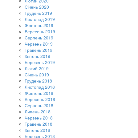
Лютий 2020
Січень 2020
Грудень 2019
Листопад 2019
Жовтень 2019
Вересень 2019
Серпень 2019
Червень 2019
Травень 2019
Квітень 2019
Березень 2019
Лютий 2019
Січень 2019
Грудень 2018
Листопад 2018
Жовтень 2018
Вересень 2018
Серпень 2018
Липень 2018
Червень 2018
Травень 2018
Квітень 2018
Березень 2018