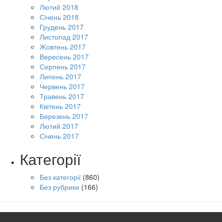
Лютий 2018
Січень 2018
Грудень 2017
Листопад 2017
Жовтень 2017
Вересень 2017
Серпень 2017
Липень 2017
Червень 2017
Травень 2017
Квітень 2017
Березень 2017
Лютий 2017
Січень 2017
Категорії
Без категорії
(860)
Без рубрики
(166)
Чернігівський обласний академічний український музично-драмат