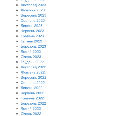
Листопад 2023
Жовтень 2023
Вересень 2023
Серпень 2023
Липень 2023
Червень 2023
Травень 2023
Квітень 2023
Березень 2023
Лютий 2023
Січень 2023
Грудень 2022
Листопад 2022
Жовтень 2022
Вересень 2022
Серпень 2022
Липень 2022
Червень 2022
Травень 2022
Березень 2022
Лютий 2022
Січень 2022