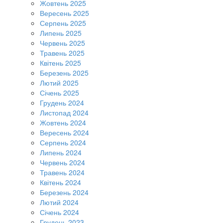
Жовтень 2025
Вересень 2025
Серпень 2025
Липень 2025
Червень 2025
Травень 2025
Квітень 2025
Березень 2025
Лютий 2025
Січень 2025
Грудень 2024
Листопад 2024
Жовтень 2024
Вересень 2024
Серпень 2024
Липень 2024
Червень 2024
Травень 2024
Квітень 2024
Березень 2024
Лютий 2024
Січень 2024
Грудень 2023