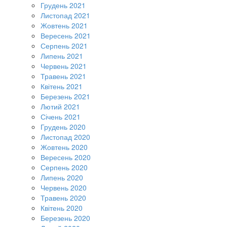
Грудень 2021
Листопад 2021
Жовтень 2021
Вересень 2021
Серпень 2021
Липень 2021
Червень 2021
Травень 2021
Квітень 2021
Березень 2021
Лютий 2021
Січень 2021
Грудень 2020
Листопад 2020
Жовтень 2020
Вересень 2020
Серпень 2020
Липень 2020
Червень 2020
Травень 2020
Квітень 2020
Березень 2020