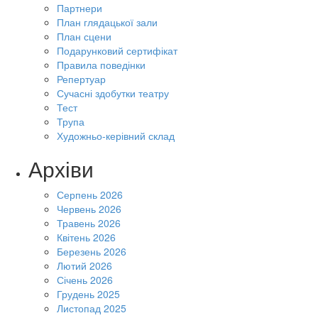
Партнери
План глядацької зали
План сцени
Подарунковий сертифікат
Правила поведінки
Репертуар
Сучасні здобутки театру
Тест
Трупа
Художньо-керівний склад
Архіви
Серпень 2026
Червень 2026
Травень 2026
Квітень 2026
Березень 2026
Лютий 2026
Січень 2026
Грудень 2025
Листопад 2025