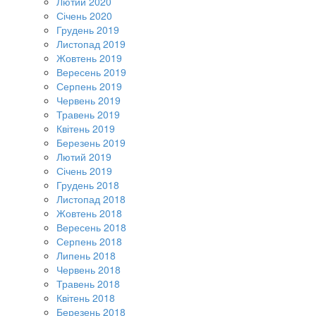
Лютий 2020
Січень 2020
Грудень 2019
Листопад 2019
Жовтень 2019
Вересень 2019
Серпень 2019
Червень 2019
Травень 2019
Квітень 2019
Березень 2019
Лютий 2019
Січень 2019
Грудень 2018
Листопад 2018
Жовтень 2018
Вересень 2018
Серпень 2018
Липень 2018
Червень 2018
Травень 2018
Квітень 2018
Березень 2018