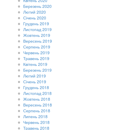
Квітень 2020
Березень 2020
Лютий 2020
Січень 2020
Грудень 2019
Листопад 2019
Жовтень 2019
Вересень 2019
Серпень 2019
Червень 2019
Травень 2019
Квітень 2019
Березень 2019
Лютий 2019
Січень 2019
Грудень 2018
Листопад 2018
Жовтень 2018
Вересень 2018
Серпень 2018
Липень 2018
Червень 2018
Травень 2018