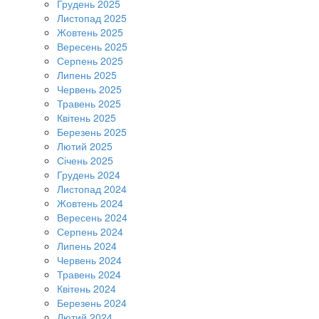
Грудень 2025
Листопад 2025
Жовтень 2025
Вересень 2025
Серпень 2025
Липень 2025
Червень 2025
Травень 2025
Квітень 2025
Березень 2025
Лютий 2025
Січень 2025
Грудень 2024
Листопад 2024
Жовтень 2024
Вересень 2024
Серпень 2024
Липень 2024
Червень 2024
Травень 2024
Квітень 2024
Березень 2024
Лютий 2024