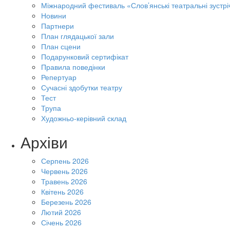
Міжнародний фестиваль «Слов’янські театральні зустрі
Новини
Партнери
План глядацької зали
План сцени
Подарунковий сертифікат
Правила поведінки
Репертуар
Сучасні здобутки театру
Тест
Трупа
Художньо-керівний склад
Архіви
Серпень 2026
Червень 2026
Травень 2026
Квітень 2026
Березень 2026
Лютий 2026
Січень 2026