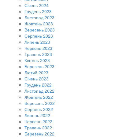
Січень 2024
Грудень 2023
Листопад 2023
Жовтень 2023
Вересень 2023
Серпень 2023
Липень 2023
Червень 2023
Травень 2023
Квітень 2023
Березень 2023
Лютий 2023
Січень 2023
Грудень 2022
Листопад 2022
Жовтень 2022
Вересень 2022
Серпень 2022
Липень 2022
Червень 2022
Травень 2022
Березень 2022