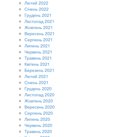
Лютий 2022
Січень 2022
Грудень 2021
Листопад 2021
Жовтень 2021
Вересень 2021
Серпень 2021
Липень 2021
Червень 2021
Травень 2021
Квітень 2021
Березень 2021
Лютий 2021
Січень 2021
Грудень 2020
Листопад 2020
Жовтень 2020
Вересень 2020
Серпень 2020
Липень 2020
Червень 2020
Травень 2020