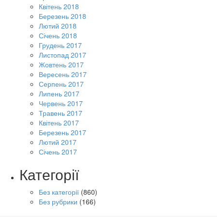
Квітень 2018
Березень 2018
Лютий 2018
Січень 2018
Грудень 2017
Листопад 2017
Жовтень 2017
Вересень 2017
Серпень 2017
Липень 2017
Червень 2017
Травень 2017
Квітень 2017
Березень 2017
Лютий 2017
Січень 2017
Категорії
Без категорії
(860)
Без рубрики
(166)