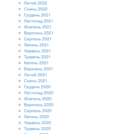
Лютий 2022
Січень 2022
Грудень 2021
Листопад 2021
Жовтень 2021
Вересень 2021
Серпень 2021
Липень 2021
Червень 2021
Травень 2021
Квітень 2021
Березень 2021
Лютий 2021
Січень 2021
Грудень 2020
Листопад 2020
Жовтень 2020
Вересень 2020
Серпень 2020
Липень 2020
Червень 2020
Травень 2020