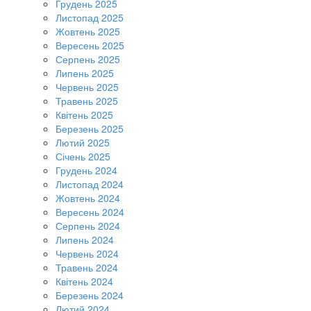
Грудень 2025
Листопад 2025
Жовтень 2025
Вересень 2025
Серпень 2025
Липень 2025
Червень 2025
Травень 2025
Квітень 2025
Березень 2025
Лютий 2025
Січень 2025
Грудень 2024
Листопад 2024
Жовтень 2024
Вересень 2024
Серпень 2024
Липень 2024
Червень 2024
Травень 2024
Квітень 2024
Березень 2024
Лютий 2024