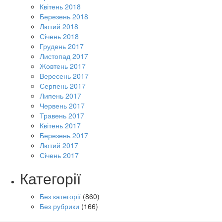
Квітень 2018
Березень 2018
Лютий 2018
Січень 2018
Грудень 2017
Листопад 2017
Жовтень 2017
Вересень 2017
Серпень 2017
Липень 2017
Червень 2017
Травень 2017
Квітень 2017
Березень 2017
Лютий 2017
Січень 2017
Категорії
Без категорії
(860)
Без рубрики
(166)