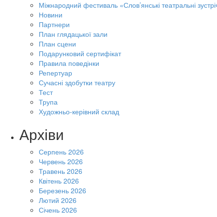
Міжнародний фестиваль «Слов’янські театральні зустрі
Новини
Партнери
План глядацької зали
План сцени
Подарунковий сертифікат
Правила поведінки
Репертуар
Сучасні здобутки театру
Тест
Трупа
Художньо-керівний склад
Архіви
Серпень 2026
Червень 2026
Травень 2026
Квітень 2026
Березень 2026
Лютий 2026
Січень 2026