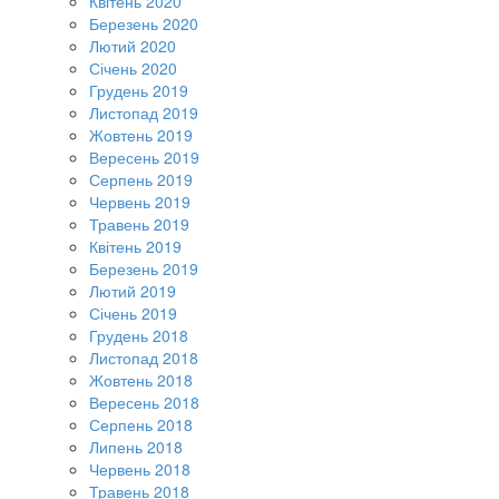
Квітень 2020
Березень 2020
Лютий 2020
Січень 2020
Грудень 2019
Листопад 2019
Жовтень 2019
Вересень 2019
Серпень 2019
Червень 2019
Травень 2019
Квітень 2019
Березень 2019
Лютий 2019
Січень 2019
Грудень 2018
Листопад 2018
Жовтень 2018
Вересень 2018
Серпень 2018
Липень 2018
Червень 2018
Травень 2018