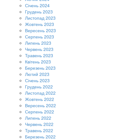
Січень 2024
Грудень 2023
Листопад 2023
Жовтень 2023
Вересень 2023
Серпень 2023
Липень 2023
Червень 2023
Травень 2023
Квітень 2023
Березень 2023
Лютий 2023
Січень 2023
Грудень 2022
Листопад 2022
Жовтень 2022
Вересень 2022
Серпень 2022
Липень 2022
Червень 2022
Травень 2022
Березень 2022